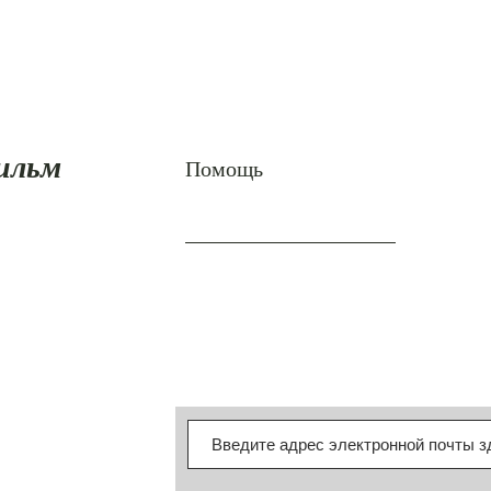
фильм
Помощь
Доставка и возврат