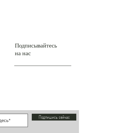
Подписывайтесь
на нас
Инстаграм
Подпишись сейчас