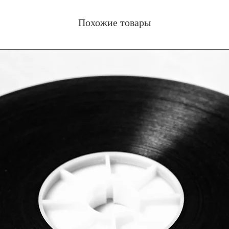
Похожие товары