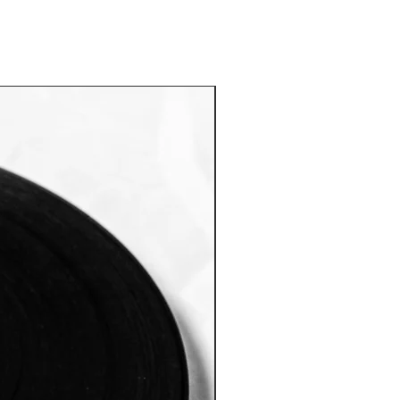
Новый