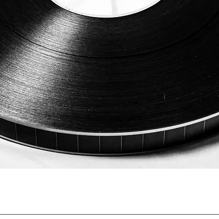
Быстрый просмотр