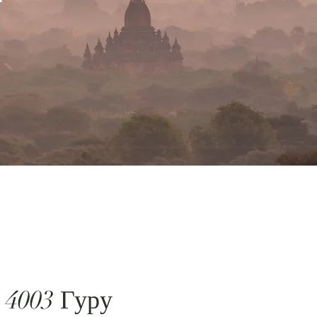
 4003 Гуру